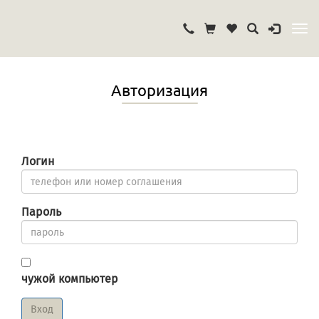
Авторизация
Логин
Пароль
чужой компьютер