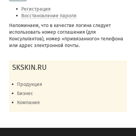
Регистрация
Восстановление пароля
Напоминаем, что в качестве логина следует
использовать номер соглашения (для
Консультантов), номер «привязанного» телефона
или адрес электронной почты.
SKSKIN.RU
Продукция
Бизнес
Компания