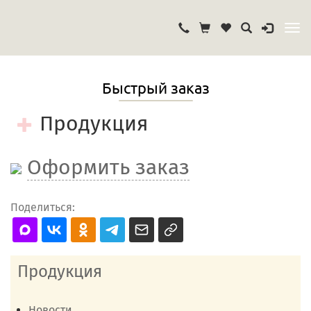
Быстрый заказ
Продукция
Оформить заказ
Поделиться:
Продукция
Новости