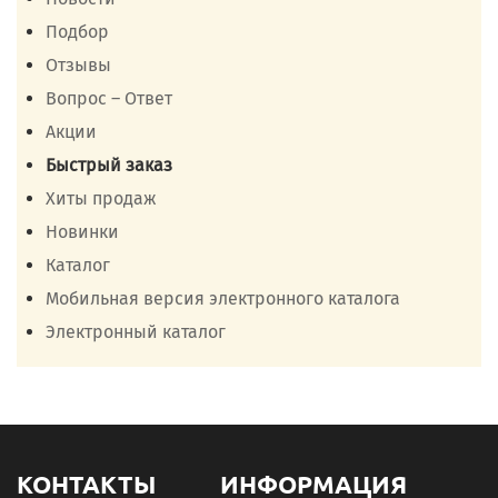
Подбор
Отзывы
Вопрос – Ответ
Акции
Быстрый заказ
Хиты продаж
Новинки
Каталог
Мобильная версия электронного каталога
Электронный каталог
КОНТАКТЫ
ИНФОРМАЦИЯ