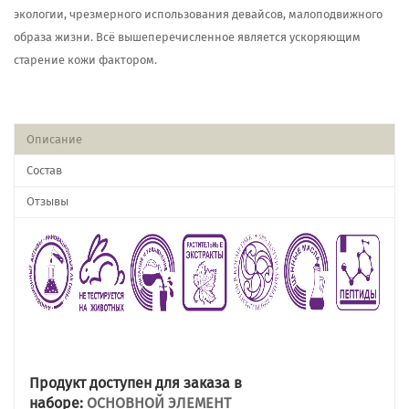
экологии, чрезмерного использования девайсов, малоподвижного
образа жизни. Всё вышеперечисленное является ускоряющим
старение кожи фактором.
Описание
Состав
Отзывы
Продукт доступен для заказа в
наборе:
ОСНОВНОЙ ЭЛЕМЕНТ