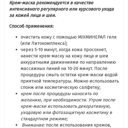
Крем-маска рекомендуется в качестве
интенсивного регулярного или курсового ухода
за кожей лица и шеи.
Способ применения:
очистить кожу с помощью МIXМИНЕРАЛ геля
(или Литокомплекса);
через 5-10 минут, когда кожа просохнет,
нанести крем-маску на кожу лица и шеи
аккуратными движениями по направлению
массажных линий на 10-20 минут. После
процедуры смыть остатки крем-маски водой
приятной температуры. Можно использовать
спонж или косметическую салфетку;
крем после процедуры наносить по
желанию, при необходимости. Утром после
крем-маски использовать декоративную,
уходовую или фотозащитную косметику в
стандартном режиме;
Внимание:
после использования кремов,