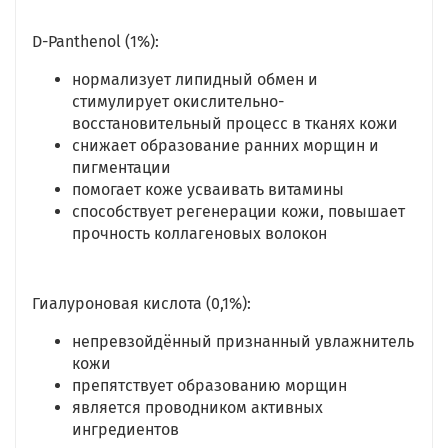
D-Panthenol (1%):
нормализует липидный обмен и
стимулирует окислительно-
восстановительный процесс в тканях кожи
снижает образование ранних морщин и
пигментации
помогает коже усваивать витамины
способствует регенерации кожи, повышает
прочность коллагеновых волокон
Гиалуроновая кислота (0,1%):
непревзойдённый признанный увлажнитель
кожи
препятствует образованию морщин
является проводником активных
ингредиентов