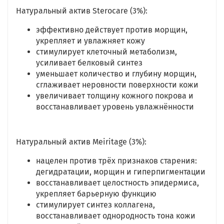
Натуральный актив Sterocare (3%):
эффективно действует против морщин,
укрепляет и увлажняет кожу
стимулирует клеточный метаболизм,
усиливает белковый синтез
уменьшает количество и глубину морщин,
сглаживает неровности поверхности кожи
увеличивает толщину кожного покрова и
восстанавливает уровень увлажнённости
Натуральный актив Meiritage
(3%):
нацелен против трёх признаков старения:
дегидратации, морщин и гиперпигментации
восстанавливает целостность эпидермиса,
укрепляет барьерную функцию
стимулирует синтез коллагена,
восстанавливает однородность тона кожи