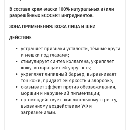
В составе крем-маски 100% натуральных и/или
разрешённых
ECOCERT
ингредиентов.
ЗОНА ПРИМЕНЕНИЯ: КОЖА ЛИЦА И ШЕИ
ДЕЙСТВИЕ
устраняет признаки усталости, тёмные круги
и мешки под глазами;
стимулирует синтез коллагена, укрепляет
кожу, возвращает ей упругость;
укрепляет липидный барьер, выравнивает
тон кожи, придает ей яркость и здоровье;
оказывает эффект против обезвоживания,
морщин и нарушений пигментации;
противодействует окислительному стрессу,
вызванному воздействием УФ и
загрязнениями.