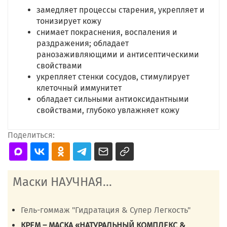
замедляет процессы старения, укрепляет и
тонизирует кожу
снимает покраснения, воспаления и
раздражения; обладает
ранозаживляющими и антисептическими
свойствами
укрепляет стенки сосудов, стимулирует
клеточный иммунитет
обладает сильными антиоксидантными
свойствами, глубоко увлажняет кожу
Поделиться:
Маски НАУЧНАЯ...
Гель-гоммаж "Гидратация & Супер Легкость"
КРЕМ – МАСКА «НАТУРАЛЬНЫЙ КОМПЛЕКС &