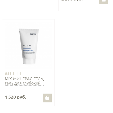
#81-3-1-1
MIX-МИНЕРАЛ ГЕЛЬ,
гель для глубокой...
1 520 руб.