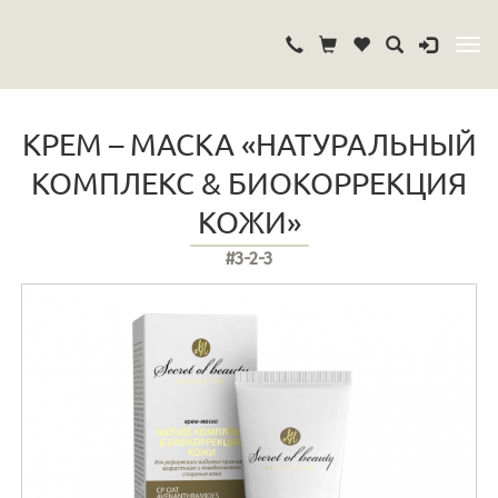
КРЕМ – МАСКА «НАТУРАЛЬНЫЙ
КОМПЛЕКС & БИОКОРРЕКЦИЯ
КОЖИ»
#3-2-3