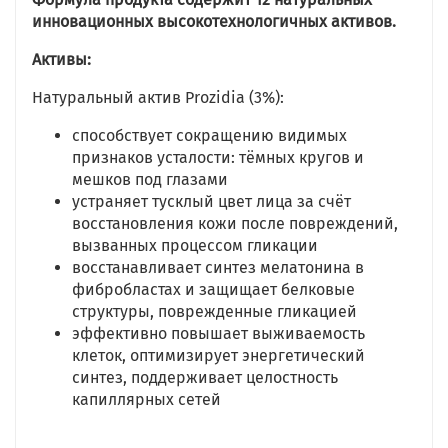
инновационных высокотехнологичных активов.
Активы:
Натуральный актив Prozidia (3%):
способствует сокращению видимых
признаков усталости: тёмных кругов и
мешков под глазами
устраняет тусклый цвет лица за счёт
восстановления кожи после повреждений,
вызванных процессом гликации
восстанавливает синтез мелатонина в
фибробластах и защищает белковые
структуры, поврежденные гликацией
эффективно повышает выживаемость
клеток, оптимизирует энергетический
синтез, поддерживает целостность
капиллярных сетей