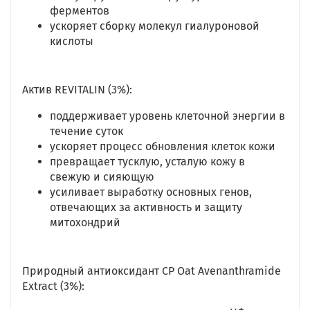
ферментов
ускоряет сборку молекул гиалуроновой
кислоты
Актив REVITALIN (3%):
поддерживает уровень клеточной энергии в
течение суток
ускоряет процесс обновления клеток кожи
превращает тусклую, усталую кожу в
свежую и сияющую
усиливает выработку основных генов,
отвечающих за активность и защиту
митохондрий
Природный антиоксидант CP Oat Avenanthramide
Extract
(3%):