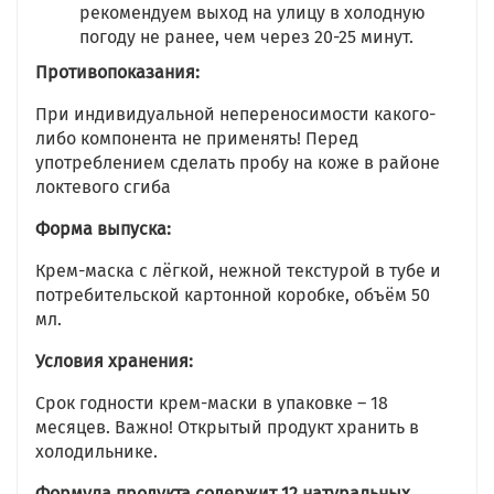
рекомендуем выход на улицу в холодную
погоду не ранее, чем через 20-25 минут.
Противопоказания:
При индивидуальной непереносимости какого-
либо компонента не применять! Перед
употреблением сделать пробу на коже в районе
локтевого сгиба
Форма выпуска:
Крем-маска с лёгкой, нежной текстурой в тубе и
потребительской картонной коробке, объём 50
мл.
Условия хранения:
Срок годности крем-маски в упаковке – 18
месяцев. Важно! Открытый продукт хранить в
холодильнике.
Формула продукта содержит 12 натуральных