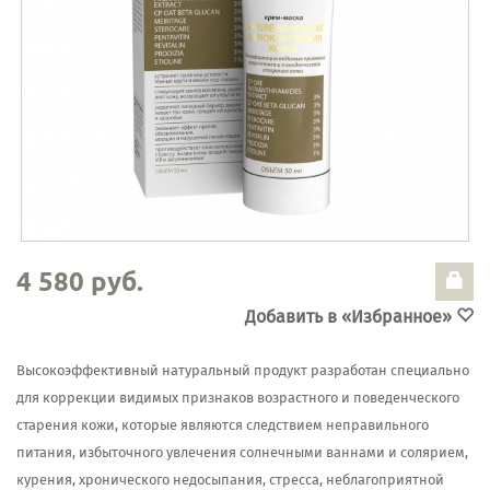
4 580 руб.
Добавить в «Избранное»
Высокоэффективный натуральный продукт разработан специально
для коррекции видимых признаков возрастного и поведенческого
старения кожи, которые являются следствием неправильного
питания, избыточного увлечения солнечными ваннами и солярием,
курения, хронического недосыпания, стресса, неблагоприятной